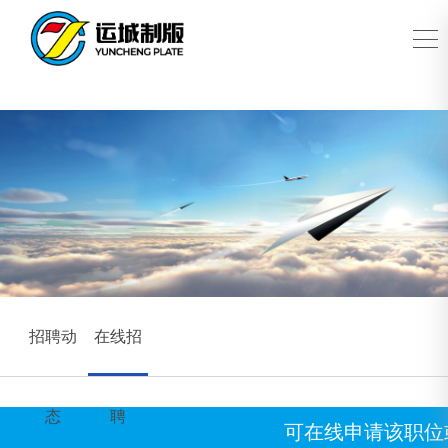
招聘动
在线招
态
聘
可在线申请该职位或者