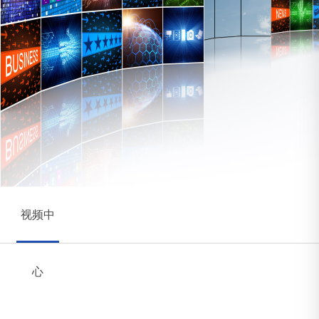
视频中
心