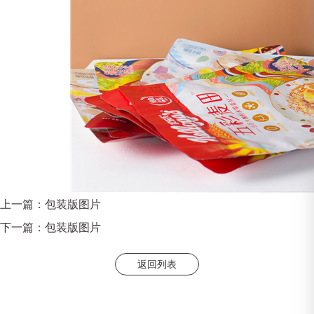
上一篇：
包装版图片
下一篇：
包装版图片
返回列表