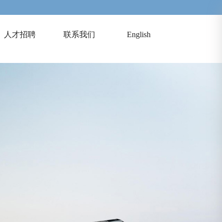
人才招聘
联系我们
English