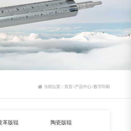
当前位置：
首页
>
产品中心
>
数字印刷
皮革版辊
陶瓷版辊