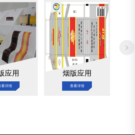
版应用
烟版应用
查看详情
查看详情