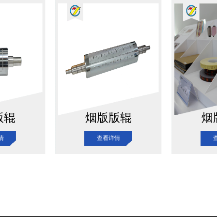
版辊
烟版版辊
烟
情
查看详情