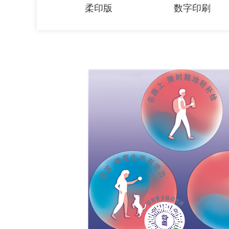
柔印版
数字印刷