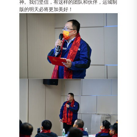
神
。
我们坚信，有这样的团队和伙伴，运城制
版的明天必将更加美好！