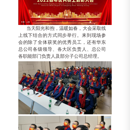
当天阳光和煦，温暖如春，大会采取线
上线下结合的方式同步举行。来到现场参
会的除了
全体获奖的优秀员工，还有华东
总公司各级领导、各大区负责人、总公司
各职能部门负责人及部分子公司总经理。