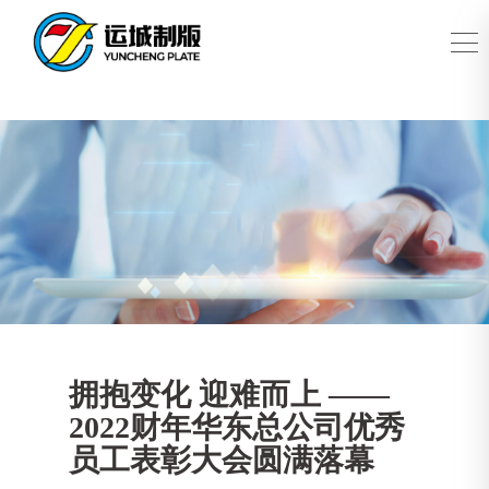
拥抱变化 迎难而上 ——
2022财年华东总公司优秀
员工表彰大会圆满落幕