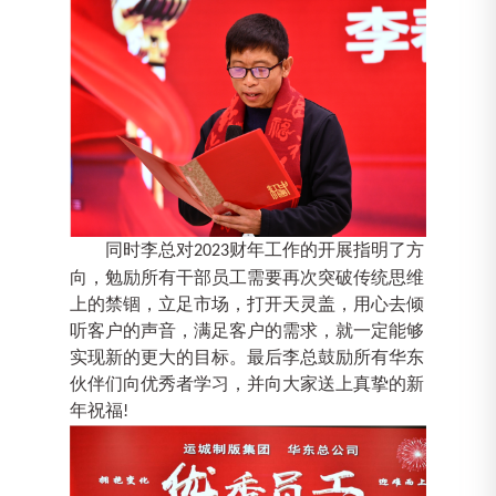
同时李总对
财年工作的开展指明了方
2023
向，勉励所有干部员工需要再次突破传统思维
上的禁锢，立足市场，打开天灵盖，用心去倾
听客户的声音，满足客户的需求，就一定能够
实现新的更大的目标。最后李总鼓励所有华东
伙伴们向优秀者学习，并向大家送上真挚的新
年祝福
!