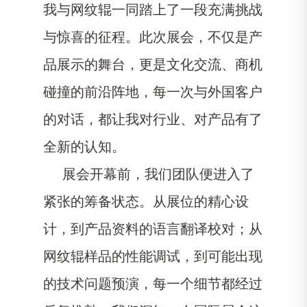
我与网纹辊一同踏上了一段充满挑战
与惊喜的征程。此次展会，不仅是产
品展示的舞台，更是文化交流、商机
碰撞的前沿阵地，每一次与外国客户
的对话，都让我对行业、对产品有了
全新的认知。
展会开幕前，我们团队便进入了
紧张的筹备状态。从展位的精心设
计，到产品资料的语言翻译校对；从
网纹辊样品的性能调试，到可能出现
的技术问题预演，每一个细节都经过