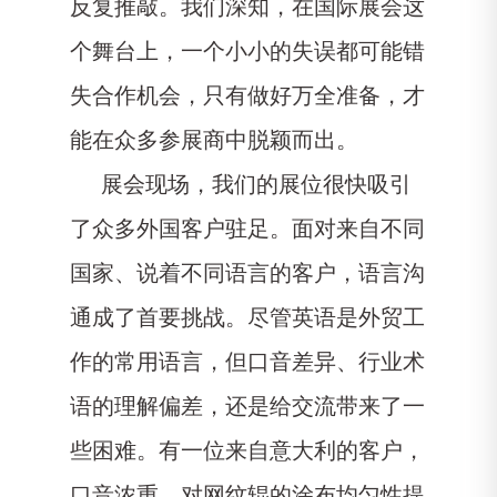
反复推敲。我们深知，在国际展会这
个舞台上，一个小小的失误都可能错
失合作机会，只有做好万全准备，才
能在众多参展商中脱颖而出。
展会现场，我们的展位很快吸引
了众多外国客户驻足。面对来自不同
国家、说着不同语言的客户，语言沟
通成了首要挑战。尽管英语是外贸工
作的常用语言，但口音差异、行业术
语的理解偏差，还是给交流带来了一
些困难。有一位来自意大利的客户，
口音浓重，对网纹辊的涂布均匀性提