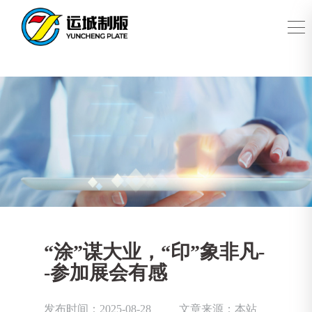
“涂”谋大业，“印”象非凡-
-参加展会有感
发布时间：2025-08-28
文章来源：本站