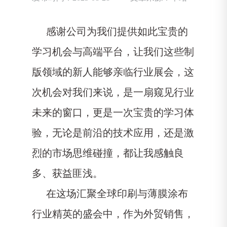
感谢公司为我们提供如此宝贵的
学习机会与高端平台，让我们这些制
版领域的新人能够亲临行业展会，这
次机会对我们来说，是一扇窥见行业
未来的窗口，更是一次宝贵的学习体
验，无论是前沿的技术应用，还是激
烈的市场思维碰撞，都让我感触良
多、获益匪浅。
在这场汇聚全球印刷与薄膜涂布
行业精英的盛会中，作为外贸销售，