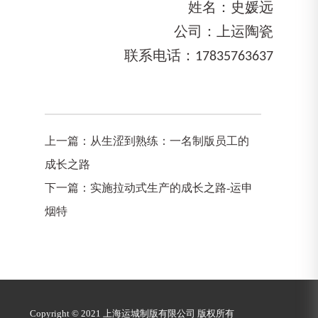
姓名：史媛远
公司：上运陶瓷
联系电话：
17835763637
上一篇：
从生涩到熟练：一名制版员工的
成长之路
下一篇：
实施拉动式生产的成长之路-运申
烟特
Copyright © 2021 上海运城制版有限公司 版权所有