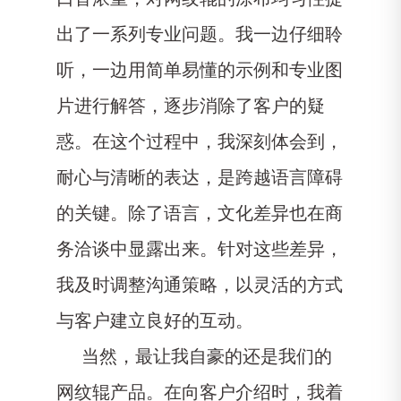
出了一系列专业问题。我一边仔细聆
听，一边用简单易懂的示例和专业图
片进行解答，逐步消除了客户的疑
惑。在这个过程中，我深刻体会到，
耐心与清晰的表达，是跨越语言障碍
的关键。除了语言，文化差异也在商
务洽谈中显露出来。针对这些差异，
我及时调整沟通策略，以灵活的方式
与客户建立良好的互动。
当然，最让我自豪的还是我们的
网纹辊产品。在向客户介绍时，我着