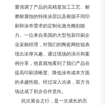
重强调了产品的高精度加工工艺、耐
磨耐腐蚀的特殊涂层以及根据不同印
刷和涂布需求的定制化激光雕刻能
力。一位来自美国的大型包装印刷企
业采购经理，对我们的陶瓷网纹辊表
现出浓厚兴趣。通过现场的演示和案
例分享，他直观地看到了我们产品在
提高印刷清晰度、降低涂布成本方面
的卓越性能。经过深入洽
谈，双方当
场达成了初步合作意向。
此次展会之行，是一次成长的历