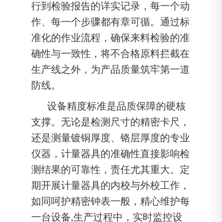
行到检验报告的详实记录，每一个动
作、每一个步骤都有章可循。通过标
准化的作业流程，确保来料检验的准
确性与一致性，将不合格原料拦截在
生产线之外，为产品质量筑牢第一道
防线。
设备精度标准是品质保障的硬核
支撑。无论是检测尺寸的精密卡尺，
还是测量镀铜厚度、铬层厚度的专业
仪器，计量器具的准确性直接影响检
测结果的可靠性，责任尤其重大。定
期开展计量器具的内校与外校工作，
如同呵护精密钟表一般，精心维护每
一台设备,生产过程中，实时监控设