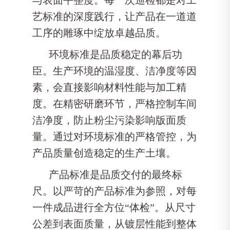
艺标准的深度践行，让产品在一道道
工序的雕琢中绽放卓越品质。
环境标准是品质稳定的幕后功
臣。生产环境的温湿度、洁净度等因
素，会直接影响材料性能与加工精
度。在精密研磨环节，严格控制车间
洁净度，防止粉尘污染影响版面质
量。通过对环境标准的严格管控，为
产品质量创造稳定的生产土壤。
产品标准是品质交付的最终标
尺。以严苛的产品标准为参照，对每
一件成品进行全方位“体检”。从尺寸
公差到表面质量，从镀层性能到整体