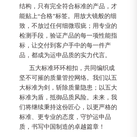
结构，只有完全符合标准的产品，才
能贴上“合格”标签。用放大镜般的细
致，不放过任何细微瑕疵；用专业的
检测手段，验证产品的每一项性能指
标，让交付到客户手中的每一件产
品，都成为运申品质的实力代言。
五大标准环环相扣，共同编织成
坚不可摧的质量管控网络。我们以五
大标准为剑，斩除质量隐患；以五大
标准为盾，抵御品质风险。未来，我
们将继续秉持这份匠心，以更严格的
标准、更专业的态度，守护运申品
质，书写中国制造的卓越篇章！