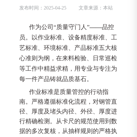
发布时间：2025-04-25
文章来源：本站
作为公司“质量守门人”
——
品控
员。以作业标准、设备精度标准、工
艺标准、环境标准、产品标准五大核
心准则为纲，在来料检验、日常巡检
等工作中精益求精，用专业与专注为
每一件产品铸就品质基石。
作业标准是质量管控的行动指
南。严格遵循标准化流程，对钢管直
径、厚度及堵头内径、外径、厚度进
行精确检测。从卡尺的规范使用到数
据的多次复核，从抽样规则的严格执