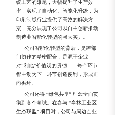
统工艺的难题，大幅提升了生产效
率，实现了自动化、智能化升级，为
印刷制版行业提供了高效的解决方
案，充分展现了公司以自主创新推动
制造业智能化转型的强大实力。
公司智能化转型的背后，是跨部
门协作的精密配合，是源于企业
对“利他”价值观的贯彻——每个环节
都主动为下一环节创造便利，形成正
向循环。
公司还将 “绿色共享” 理念全面贯
彻到各个领域。在参与 “亭林工业区
生态联盟” 项目时，公司与周边企业