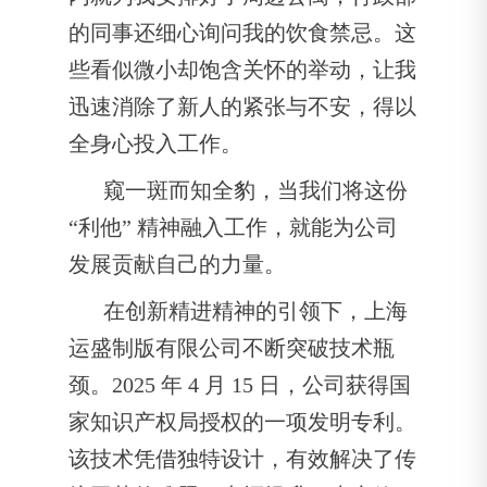
的同事还细心询问我的饮食禁忌。这
些看似微小却饱含关怀的举动，让我
迅速消除了新人的紧张与不安，得以
全身心投入工作。
窥一斑而知全豹，当我们将这份
“利他” 精神融入工作，就能为公司
发展贡献自己的力量。
在创新精进精神的引领下，上海
运盛制版有限公司不断突破技术瓶
颈。2025 年 4 月 15 日，公司获得国
家知识产权局授权的一项发明专利。
该技术凭借独特设计，有效解决了传