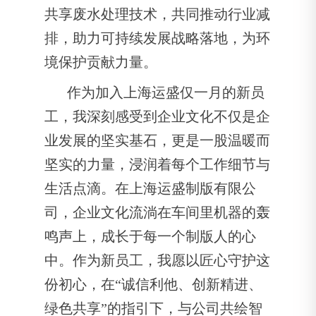
共享废水处理技术，共同推动行业减
排，助力可持续发展战略落地，为环
境保护贡献力量。
作为加入上海运盛仅一月的新员
工，我深刻感受到企业文化不仅是企
业发展的坚实基石，更是一股温暖而
坚实的力量，浸润着每个工作细节与
生活点滴。在上海运盛制版有限公
司，企业文化流淌在车间里机器的轰
鸣声上，成长于每一个制版人的心
中。作为新员工，我愿以匠心守护这
份初心，在“诚信利他、创新精进、
绿色共享”的指引下，与公司共绘智