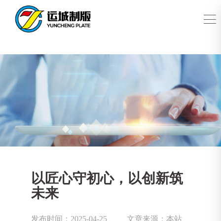
以匠心守初心，以创新筑
未来
发布时间：2025-04-25
文章来源：本站