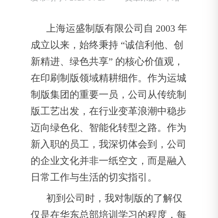
上海运盛制版有限公司自 2003 年
成立以来，始终秉持 “诚信利他、创
新精进、绿色共享” 的核心价值观，
在印刷制版领域精耕细作。作为运城
制版集团的重要一员，公司从传统制
版工艺出发，在行业变革浪潮中稳步
迈向绿色化、智能化转型之路。作为
新入职的员工，我深切体会到，公司
的企业文化并非一纸空文，而是融入
日常工作与生活的切实指引。
初到公司时，我对制版的了解仅
仅是在华东总部培训学习的程度，每