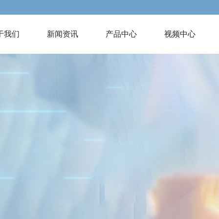
于我们
新闻资讯
产品中心
视频中心