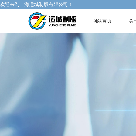
欢迎来到上海运城制版有限公司！
网站首页
关