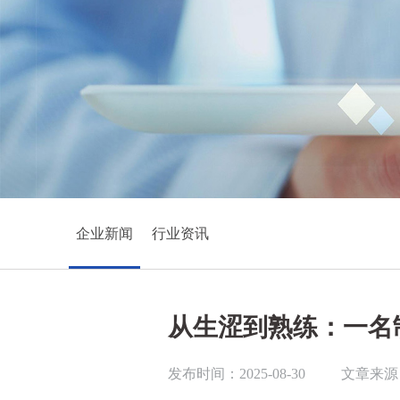
企业新闻
行业资讯
从生涩到熟练：一名
发布时间：2025-08-30
文章来源