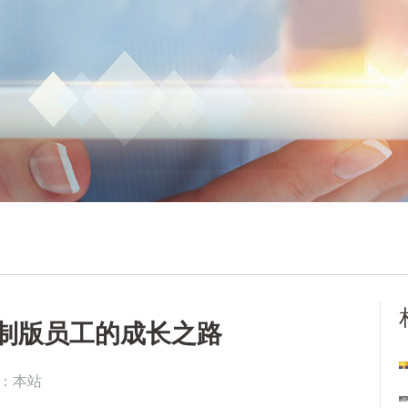
制版员工的成长之路
：本站