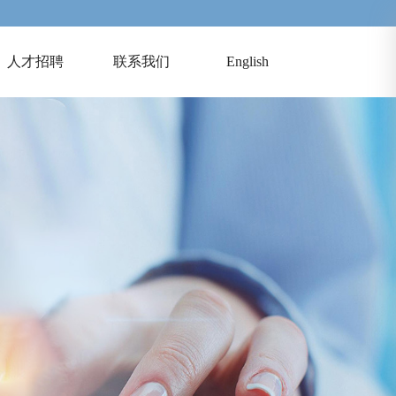
人才招聘
联系我们
English