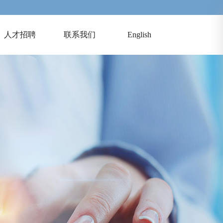
人才招聘
联系我们
English