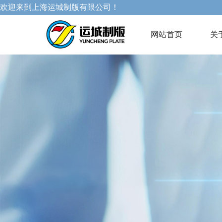
欢迎来到上海运城制版有限公司！
网站首页
关