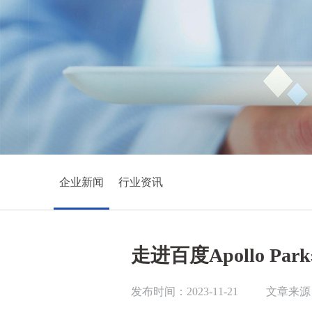
企业新闻
行业资讯
走进百度Apollo 
发布时间：2023-11-21
文章来源