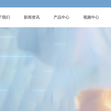
于我们
新闻资讯
产品中心
视频中心