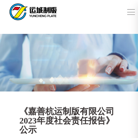
《嘉善杭运制版有限公司
2023年度社会责任报告》
公示