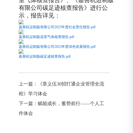
有限公司碳足迹核查报告
》进行公
示，报告详见：
嘉善杭运制版有限公司2023年度社会责任报告.pdf
嘉善杭运制版温室气体核查报告.pdf
嘉善杭运制版有限公司2023年度绿色发展报告.pdf
嘉善杭运制版碳足迹核查报告.pdf
上一篇：
《章义伍30招打通企业管理全流
程》学习体会
下一篇：
赋能成长，蓄势前行——个人工
作体会