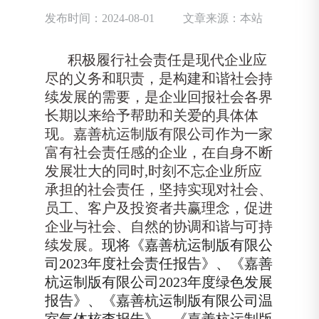
发布时间：2024-08-01
文章来源：本站
积极履行社会责任是现代企业应
尽的义务和职责，是构建和谐社会持
续发展的需要，是企业回报社会各界
长期以来给予帮助和关爱的具体体
现。嘉善杭运制版有限公司作为一家
富有社会责任感的企业，在自身不断
发展壮大的同时,时刻不忘企业所应
承担的社会责任，坚持实现对社会、
员工、客户及投资者共赢理念，促进
企业与社会、自然的协调和谐与可持
续发展。
现将《嘉善杭运制版有限公
司2023年度社会责任报告》、《
嘉善
杭运制版有限公司
2023年度绿色发展
报告》、《
嘉善杭运制版有限公司
温
室气体核查报告》、《
嘉善杭运制版