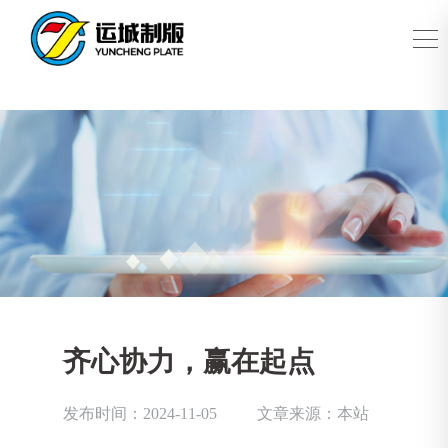
齐心协力，赢在起点
发布时间：2024-11-05
文章来源：本站