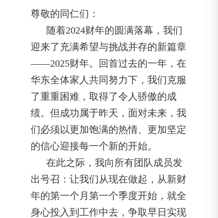
尊敬的同仁们：
随着2024财年的圆满落幕，我们
迎来了充满希望与挑战并存的新篇章
——2025财年。回首过去的一年，在
华东全体家人共同努力下，我们克服
了重重困难，取得了令人骄傲的成
绩。但成功属于昨天，面对未来，我
们必须以更加饱满的热情、更加坚定
的信心迎接每一个新的开始。
在此之际，我向所有团队成员发
出号召：让我们从现在做起，从新财
年的第一个月第一个季度开始，就全
身心投入到工作中去，争取早日实现