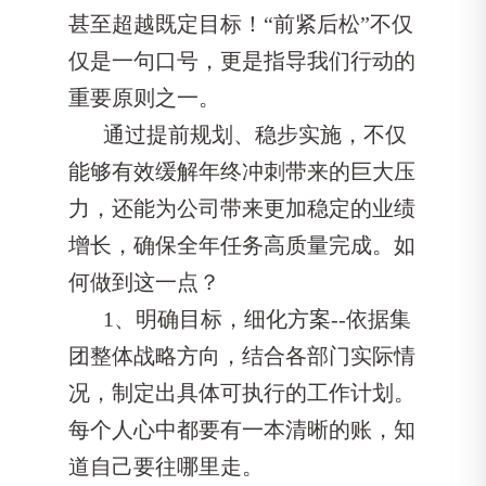
甚至超越既定目标！“前紧后松”不仅
仅是一句口号，更是指导我们行动的
重要原则之一。
通过提前规划、稳步实施，不仅
能够有效缓解年终冲刺带来的巨大压
力，还能为公司带来更加稳定的业绩
增长，确保全年任务高质量完成。如
何做到这一点？
1、明确目标，细化方案--依据集
团整体战略方向，结合各部门实际情
况，制定出具体可执行的工作计划。
每个人心中都要有一本清晰的账，知
道自己要往哪里走。