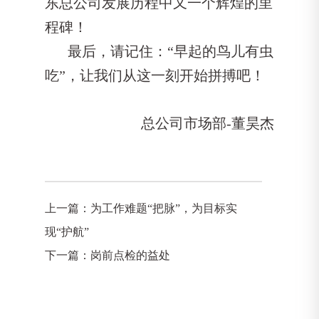
东总公司发展历程中又一个辉煌的里
程碑！
最后，请记住：“早起的鸟儿有虫
吃”，让我们从这一刻开始拼搏吧！
总公司市场部-董昊杰
上一篇：
为工作难题“把脉”，为目标实
现“护航”
下一篇：
岗前点检的益处