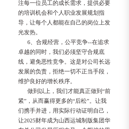
注每一位员工的成长需求，提供必要
的培训机会和个人职业发展规划指
导，让每个人都能在自己的岗位上发
光发热。
6、合规经营，公平竞争--在追求
卓越的同时，我们必须坚守合规底
线，避免恶性竞争。这是对公司长远
发展的负责，拒绝一切不正当手段，
维护良好的增长秩序。
做到以上，我们才能真正做到“前
紧”，从而赢得更多的“后松”。让我
们携手并进，用实际行动证明自己，
让2025财年成为山西运城制版集团华