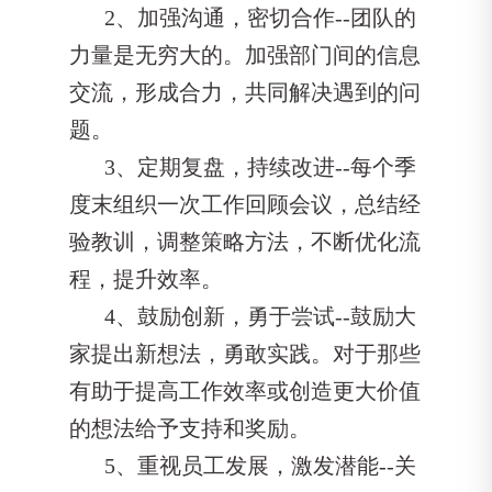
2、加强沟通，密切合作--团队的
力量是无穷大的。加强部门间的信息
交流，形成合力，共同解决遇到的问
题。
3、定期复盘，持续改进--每个季
度末组织一次工作回顾会议，总结经
验教训，调整策略方法，不断优化流
程，提升效率。
4、鼓励创新，勇于尝试--鼓励大
家提出新想法，勇敢实践。对于那些
有助于提高工作效率或创造更大价值
的想法给予支持和奖励。
5、重视员工发展，激发潜能--关