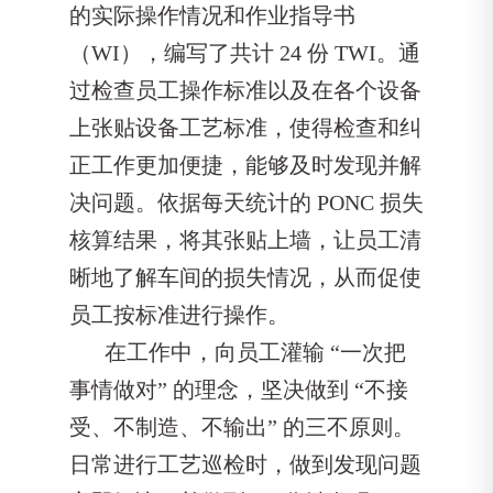
的实际操作情况和作业指导书
（WI），编写了共计 24 份 TWI。通
过检查员工操作标准以及在各个设备
上张贴设备工艺标准，使得检查和纠
正工作更加便捷，能够及时发现并解
决问题。依据每天统计的 PONC 损失
核算结果，将其张贴上墙，让员工清
晰地了解车间的损失情况，从而促使
员工按标准进行操作。
在工作中，向员工灌输 “一次把
事情做对” 的理念，坚决做到 “不接
受、不制造、不输出” 的三不原则。
日常进行工艺巡检时，做到发现问题