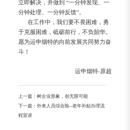
立即解决，并做到 “一分钟发现、一
分钟处理、一分钟反馈”。
在工作中，我们要不畏困难，勇
于克服困难，砥砺前行，不负韶华。
愿为运申烟特的向前发展共同努力奋
斗！
运申烟特-原超
上一篇：
树企业形象，创无限可能
下一篇：
外来人员综合险--老年补贴办理流
程宣讲