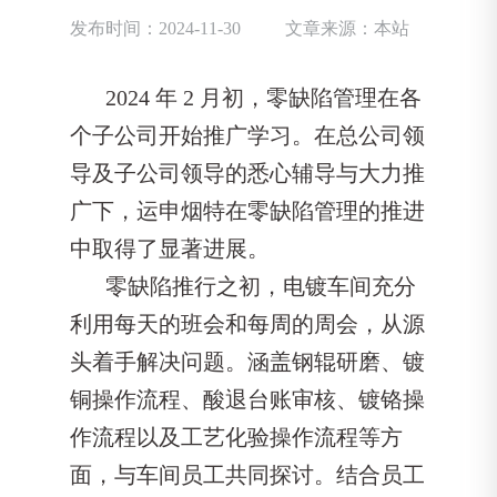
发布时间：2024-11-30
文章来源：本站
2024 年 2 月初，零缺陷管理在各
个子公司开始推广学习。在总公司领
导及子公司领导的悉心辅导与大力推
广下，运申烟特在零缺陷管理的推进
中取得了显著进展。
零缺陷推行之初，电镀车间充分
利用每天的班会和每周的周会，从源
头着手解决问题。涵盖钢辊研磨、镀
铜操作流程、酸退台账审核、镀铬操
作流程以及工艺化验操作流程等方
面，与车间员工共同探讨。结合员工