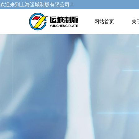
欢迎来到上海运城制版有限公司！
网站首页
关