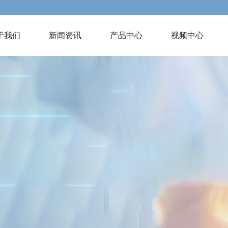
于我们
新闻资讯
产品中心
视频中心