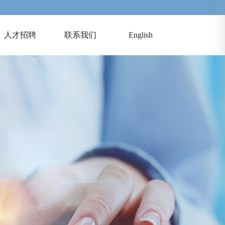
人才招聘
联系我们
English