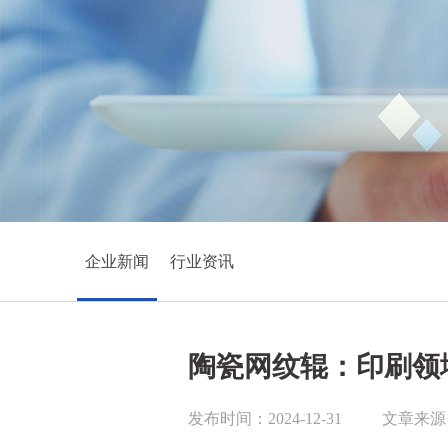
企业新闻
行业资讯
陶瓷网纹辊：印刷领
发布时间：2024-12-31
文章来源