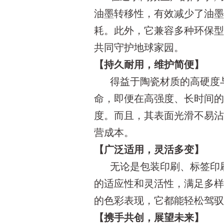
油墨转移性，有效减少了油
耗。此外，它兼容多种环保
共同守护地球家园。
【持久耐用，维护简便】
得益于陶瓷材质的高硬度
命，即便在高强度、长时间
度。而且，其表面光滑不易
营成本。
【广泛适用，灵活多变】
无论是包装印刷、标签印
的适应性和灵活性，满足多
的色彩表现，它都能轻松驾
【携手共创，展望未来】