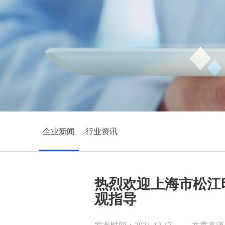
企业新闻
行业资讯
热烈欢迎上海市松江
观指导