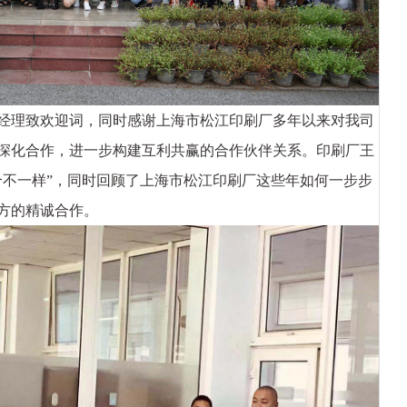
理致欢迎词，同时感谢上海市松江印刷厂多年以来对我司
深化合作，进一步构建互利共赢的合作伙伴关系。印刷厂王
个不一样”，同时回顾了上海市松江印刷厂这些年如何一步步
方的精诚合作。