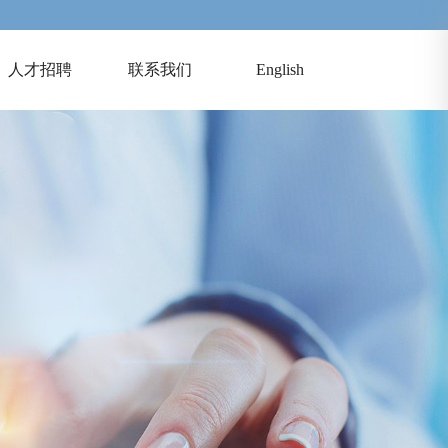
人才招聘
联系我们
English