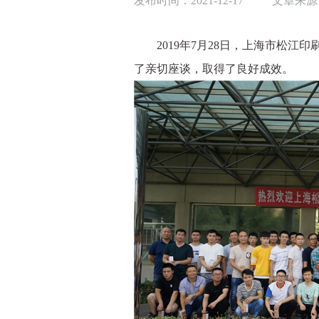
发布时间：2021-12-17
文章来源
2019年7月28日，上海市松江
了亲切座谈，取得了良好成效。