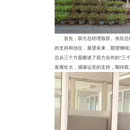
首先，双方总经理致辞。张欣总经
的支持和信任，展望未来，期望继续
总从三个方面阐述了双方合作的“三
发展壮大，感谢运安的支持，期待双