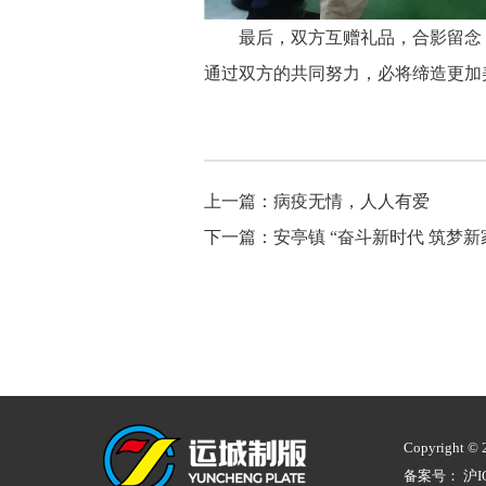
最后，双方互赠礼品，合影留念，
通过双方的共同努力，必将缔造更加
上一篇：
病疫无情，人人有爱
下一篇：
安亭镇 “奋斗新时代 筑梦
Copyrigh
备案号：
沪I