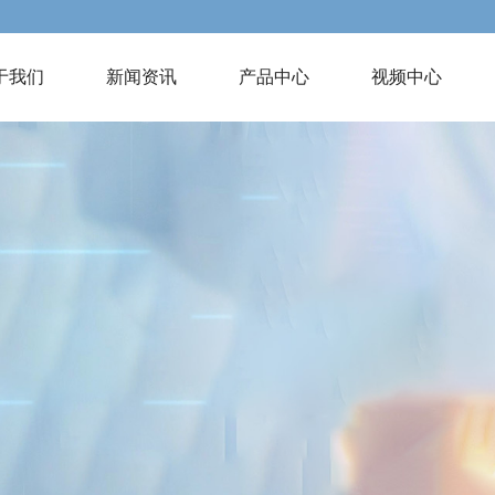
于我们
新闻资讯
产品中心
视频中心