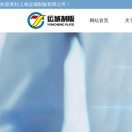
欢迎来到上海运城制版有限公司！
网站首页
关