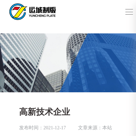
高新技术企业
发布时间：2021-12-17
文章来源：本站