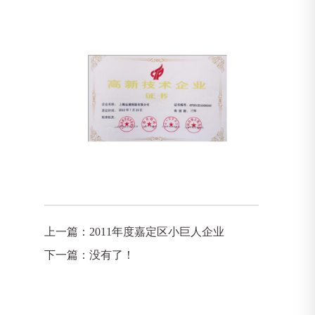
上一篇：
2011年度嘉定区小巨人企业
下一篇：没有了！