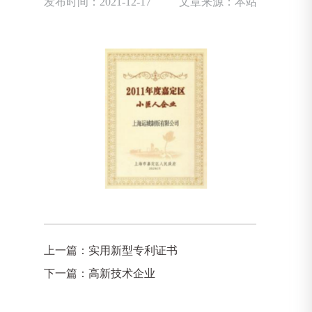
发布时间：2021-12-17
文章来源：本站
上一篇：
实用新型专利证书
下一篇：
高新技术企业