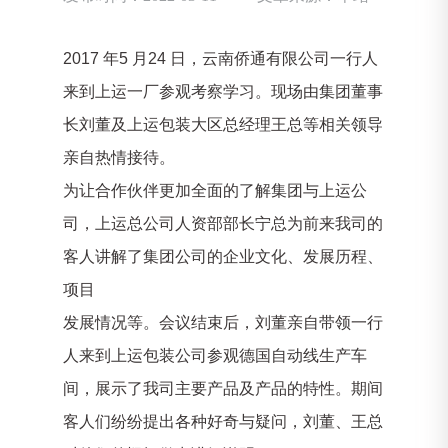
2017 年5 月24 日，云南侨通有限公司一行人
来到上运一厂参观考察学习。现场由集团董事
长刘董及上运包装大区总经理王总等相关领导
亲自热情接待。
为让合作伙伴更加全面的了解集团与上运公
司，上运总公司人资部部长宁总为前来我司的
客人讲解了集团公司的企业文化、发展历程、
项目
发展情况等。会议结束后，刘董亲自带领一行
人来到上运包装公司参观德国自动线生产车
间，展示了我司主要产品及产品的特性。期间
客人们纷纷提出各种好奇与疑问，刘董、王总