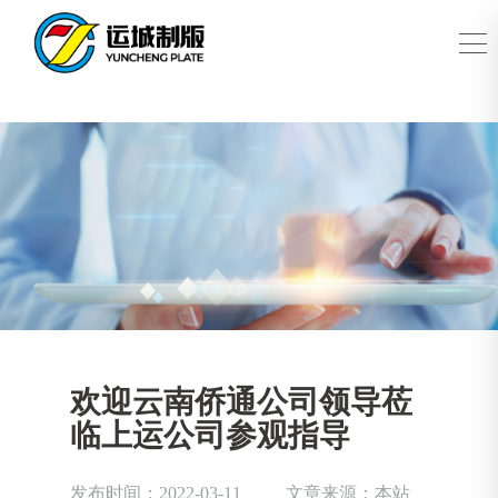
欢迎云南侨通公司领导莅
临上运公司参观指导
发布时间：2022-03-11
文章来源：本站