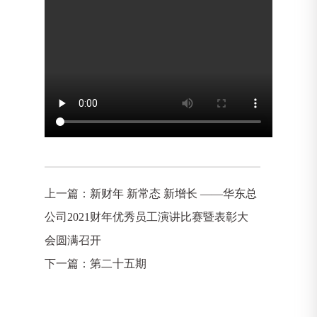
上一篇：
新财年 新常态 新增长 ——华东总
公司2021财年优秀员工演讲比赛暨表彰大
会圆满召开
下一篇：
第二十五期