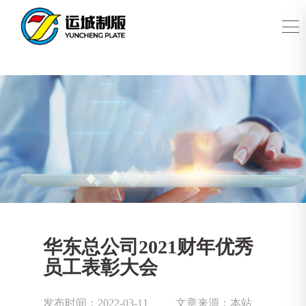
华东总公司2021财年优秀
员工表彰大会
发布时间：2022-03-11
文章来源：本站