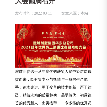
大会圆满召开
发布时间：2022-03-11
文章来源：本站
演讲比赛选手从年度优秀获奖人员中经层层选
拔而来，既有集专业与热情与一身的生产能
手；追求先进、勇于变革的技术创新；严于律
己，精益求精的质量标兵；品学兼优、初露锋
芒的优秀新人；出类拔萃，一专多能的优秀员