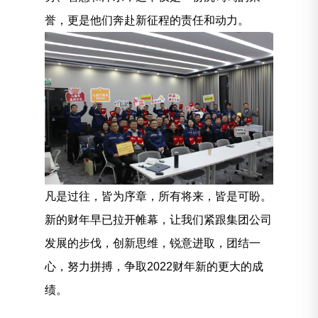
誉，更是他们奔赴新征程的责任和动力。
凡是过往，皆为序章，所有将来，皆是可盼。
新的财年早已拉开帷幕，让我们紧跟集团公司
发展的步伐，创新思维，锐意进取，团结一
心，努力拼搏，争取2022财年新的更大的成
绩。