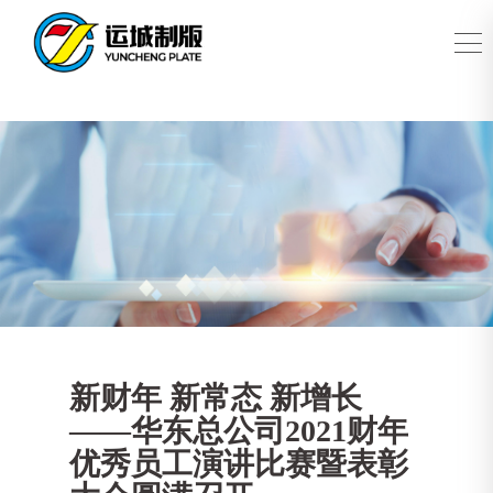
新财年 新常态 新增长
——华东总公司2021财年
优秀员工演讲比赛暨表彰