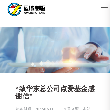
“致华东总公司点爱基金感
谢信”
发布时间：2022-03-11
文章来源：本站