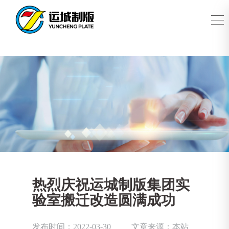
热烈庆祝运城制版集团实
验室搬迁改造圆满成功
发布时间：2022-03-30
文章来源：本站