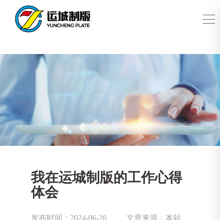
我在运城制版的工作心得
体会
发布时间：2024-06-26
文章来源：本站