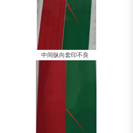
中间纵向套印不良