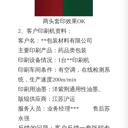
两头套印效果OK
2、客户印刷机资料：
客户名：**包装材料有限公司
主要印刷产品：药品类包装
印刷设备情况：1台**印刷机
印刷车间条件：有空调，在线检测系
统，生产速度200m/min
印刷用油墨：洋紫荆通用性油墨。
版辊供应商：江苏沪运
服务人员：业务经理*** 售后苏
永强
反馈的问题：客户反馈一套版辊专