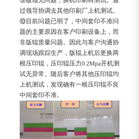
过领导协调去其他印刷厂上机测试。
⑩目前问题已明了，中间套印不准问
题的主要原因在客户印刷设备上，而
非版辊质量问题。因此与客户沟通协
调现场跟踪生产，版辊上机后更换两
根压印辊，压印辊压力0.2Mpa开机测
试无异常。随后客户将其他压印辊均
上机测试，发现确有一根压印辊不良
中间套印不准。