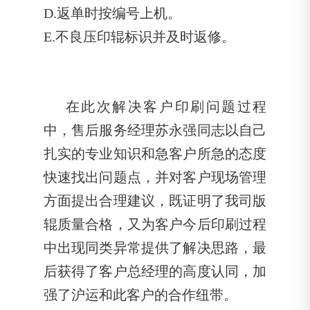
D.返单时按编号上机。
E.不良压印辊标识并及时返修。
在此次解决客户印刷问题过程
中，售后服务经理苏永强同志以自己
扎实的专业知识和急客户所急的态度
快速找出问题点，并对客户现场管理
方面提出合理建议，既证明了我司版
辊质量合格，又为客户今后印刷过程
中出现同类异常提供了解决思路，最
后获得了客户总经理的高度认同，加
强了沪运和此客户的合作纽带。