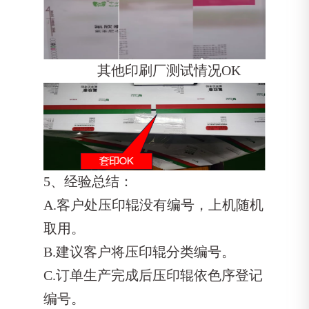
其他印刷厂测试情况OK
5、经验总结：
A.客户处压印辊没有编号，上机随机
取用。
B.建议客户将压印辊分类编号。
C.订单生产完成后压印辊依色序登记
编号。