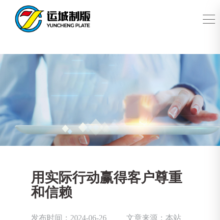
用实际行动赢得客户尊重
和信赖
发布时间：2024-06-26
文章来源：本站