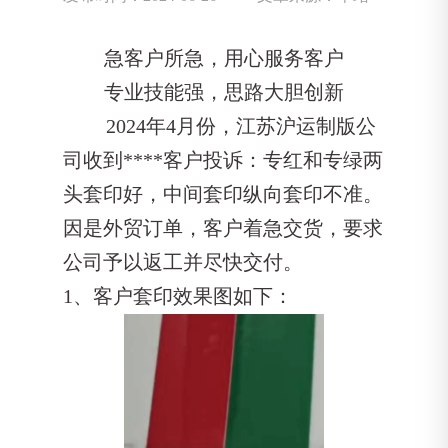
急客户所急，用心服务客户
专业技能强，思路大胆创新
2024年4月份，江苏沪运制版公
司收到****客户投诉：专红和专绿两
头套印好，中间套印纵向套印不准。
因是外贸订单，客户着急交货，要求
公司予以返工并尽快交付。
1、客户套印效果图如下：