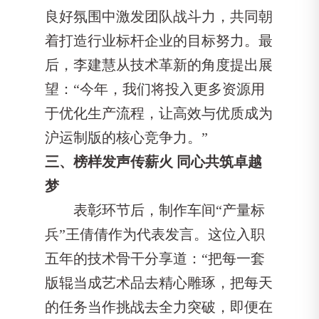
良好氛围中激发团队战斗力，共同朝
着打造行业标杆企业的目标努力。最
后，李建慧从技术革新的角度提出展
望：“今年，我们将投入更多资源用
于优化生产流程，让高效与优质成为
沪运制版的核心竞争力。”
三、榜样发声传薪火 同心共筑卓越
梦
表彰环节后，制作车间“产量标
兵”王倩倩作为代表发言。这位入职
五年的技术骨干分享道：“把每一套
版辊当成艺术品去精心雕琢，把每天
的任务当作挑战去全力突破，即便在