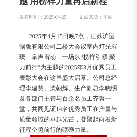
越 用榜样力量再启新程
发布时间：2025-04-25
文章来源：本站
2025年4月15日晚7点，江苏沪运
制版有限公司二楼大会议室内灯光璀
璨、掌声雷动，一场以“榜样引领 聚
力前行”为主题的2025年3月优秀员工
表彰大会在这里盛大启幕。公司总经
理李建慧、柴朝辉、生产副总李晓明
及各部门主管与百余名员工齐聚一
堂，共同见证14名优秀员工在产量与
质量领域的卓越光芒，凝聚起向着新
征程奋勇前行的磅礴力量。