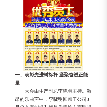
一、表彰先进树标杆 凝聚奋进正能
量
大会由生产副总李晓明主持。激
昂的乐曲声中，李晓明回顾了公司3