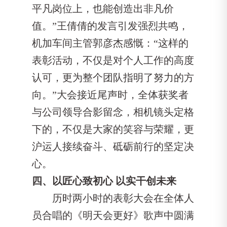
平凡岗位上，也能创造出非凡价
值。”王倩倩的发言引发强烈共鸣，
机加车间主管郭彦杰感慨：“这样的
表彰活动，不仅是对个人工作的高度
认可，更为整个团队指明了努力的方
向。”大会接近尾声时，全体获奖者
与公司领导合影留念，相机镜头定格
下的，不仅是大家的笑容与荣耀，更
沪运人接续奋斗、砥砺前行的坚定决
心。
四、以匠心致初心 以实干创未来
历时两小时的表彰大会在全体人
员合唱的《明天会更好》歌声中圆满