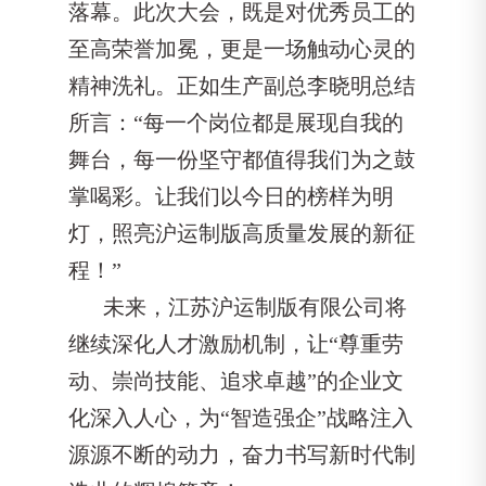
落幕。此次大会，既是对优秀员工的
至高荣誉加冕，更是一场触动心灵的
精神洗礼。正如生产副总李晓明总结
所言：“每一个岗位都是展现自我的
舞台，每一份坚守都值得我们为之鼓
掌喝彩。让我们以今日的榜样为明
灯，照亮沪运制版高质量发展的新征
程！”
未来，江苏沪运制版有限公司将
继续深化人才激励机制，让“尊重劳
动、崇尚技能、追求卓越”的企业文
化深入人心，为“智造强企”战略注入
源源不断的动力，奋力书写新时代制